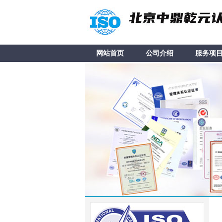
网站首页
公司介绍
服务项