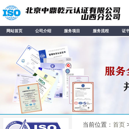
网站首页
公司介绍
服务项目
服务流程
证
当前位置：
首页
>