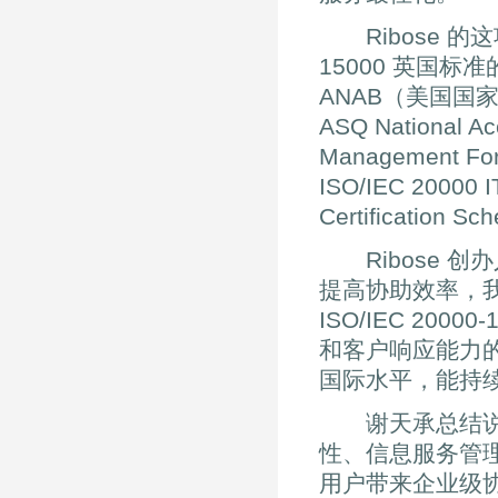
Ribose 的这项
15000 英国标
ANAB（美国国
ASQ National 
Management 
ISO/IEC 20000
Certification 
Ribose 创办人
提高协助效率，
ISO/IEC 2
和客户响应能力的
国际水平，能持
谢天承总结说：“
性、信息服务管理，
用户带来企业级协