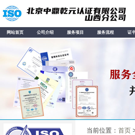
网站首页
公司介绍
服务项目
服务流程
证
当前位置：
首页
>