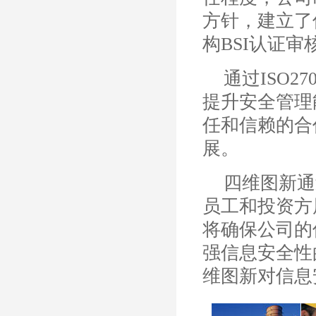
方针，建立了
构BSI认证审核，
通过ISO2
提升安全管理
任和信赖的合
展。
四维图新通
员工和投资方
将确保公司的
强信息安全性
维图新对信息