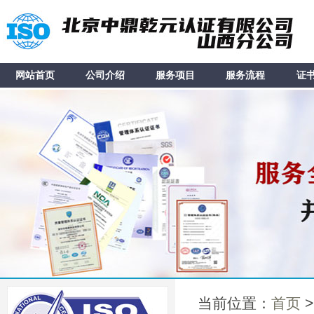
网站首页
公司介绍
服务项目
服务流程
证
当前位置：
首页
>