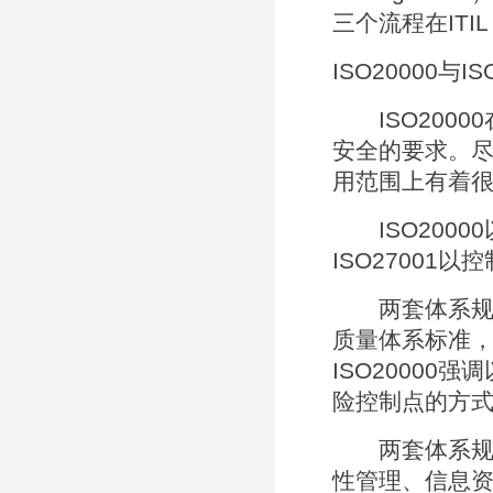
三个流程在ITI
ISO20000与
ISO2000
安全的要求。尽
用范围上有着
ISO2000
ISO27001
两套体系规范的
质量体系标准，
ISO20000
险控制点的方
两套体系规范
性管理、信息资