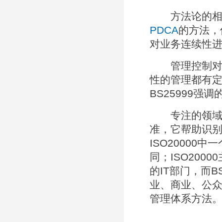
方法论的相关性
PDCA
的方法，
对业务连续性
管理控制对象的
性的管理都有定
BS25999强
专注的领域不同
准，它帮助识别
ISO20000
同；ISO20
的IT部门，而
业、商业、公
管理体系方法。