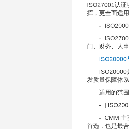
ISO2700
挥，更全面适
- ISO200
- ISO27
门、财务、人
ISO2000
ISO2000
发质量保障体
适用的范围
- | ISO2
- CMMI主
首选，也是最合