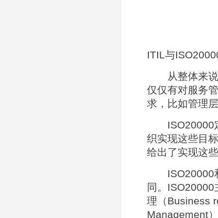
ITIL与ISO2
从整体来说，I
仅仅有对服务
求，比如管理
ISO2000
织实现这些目标
给出了实现这
ISO2000
同。ISO200
理（Business 
Managemen